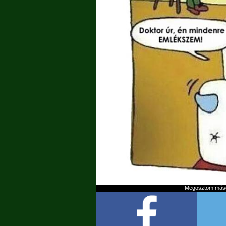
Megosztom mások