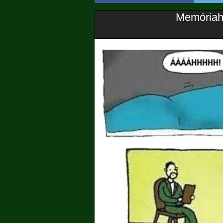
Memóriah