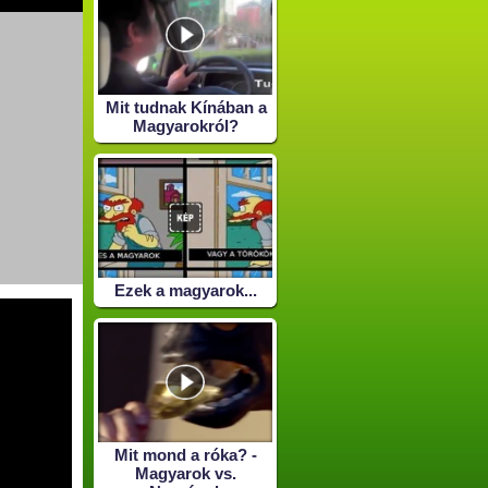
Mit tudnak Kínában a
Magyarokról?
Ezek a magyarok...
Mit mond a róka? -
Magyarok vs.